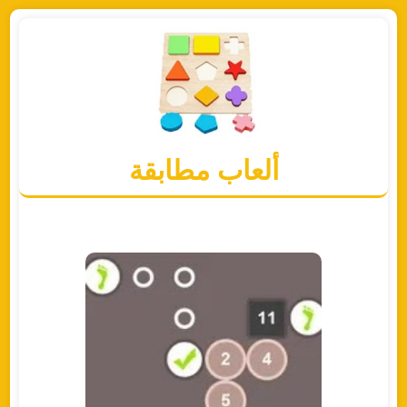
ألعاب مطابقة