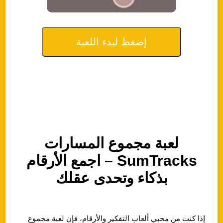
إضغط لبدء اللعبة
لعبة مجموع المسارات
SumTracks – اجمع الأرقام
بذكاء وتحدى عقلك
إذا كنت من محبي ألعاب التفكير والأرقام، فإن لعبة مجموع